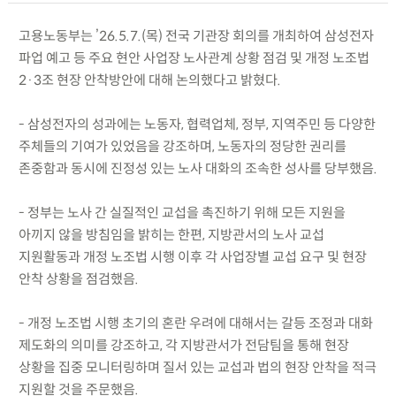
고용노동부는 ’26.5.7.(목) 전국 기관장 회의를 개최하여 삼성전자
파업 예고 등 주요 현안 사업장 노사관계 상황 점검 및 개정 노조법
2·3조 현장 안착방안에 대해 논의했다고 밝혔다.
- 삼성전자의 성과에는 노동자, 협력업체, 정부, 지역주민 등 다양한
주체들의 기여가 있었음을 강조하며, 노동자의 정당한 권리를
존중함과 동시에 진정성 있는 노사 대화의 조속한 성사를 당부했음.
- 정부는 노사 간 실질적인 교섭을 촉진하기 위해 모든 지원을
아끼지 않을 방침임을 밝히는 한편, 지방관서의 노사 교섭
지원활동과 개정 노조법 시행 이후 각 사업장별 교섭 요구 및 현장
안착 상황을 점검했음.
- 개정 노조법 시행 초기의 혼란 우려에 대해서는 갈등 조정과 대화
제도화의 의미를 강조하고, 각 지방관서가 전담팀을 통해 현장
상황을 집중 모니터링하며 질서 있는 교섭과 법의 현장 안착을 적극
지원할 것을 주문했음.