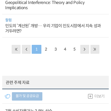
Geopolitical Interference: Theory and Policy
Implications
컬럼
인도의 ‘계산된’ 개방… 우리 기업이 인도시장에서 지속 성과
거두려면?
1
2
3
4
5
관련 주제 자료
물가 및 공공요금
더보기