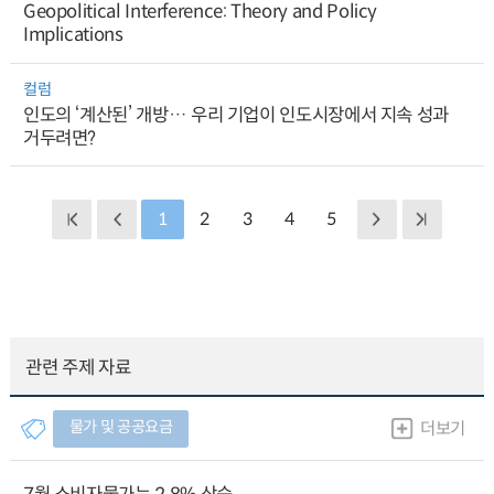
Geopolitical Interference: Theory and Policy
Implications
컬럼
인도의 ‘계산된’ 개방… 우리 기업이 인도시장에서 지속 성과
거두려면?
1
2
3
4
5
관련 주제 자료
물가 및 공공요금
더보기