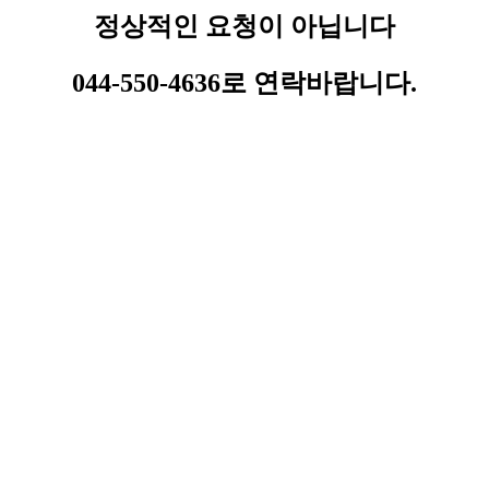
정상적인 요청이 아닙니다
044-550-4636로 연락바랍니다.