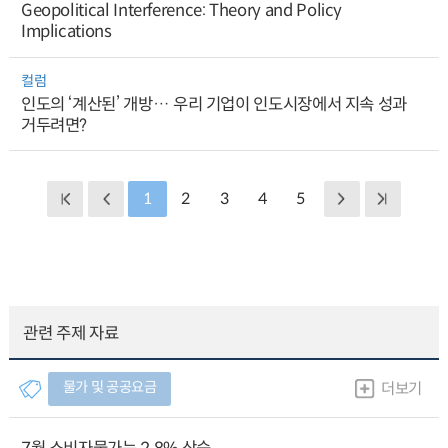
Geopolitical Interference: Theory and Policy
Implications
컬럼
인도의 ‘계산된’ 개방… 우리 기업이 인도시장에서 지속 성과
거두려면?
1
2
3
4
5
관련 주제 자료
물가 및 공공요금
더보기