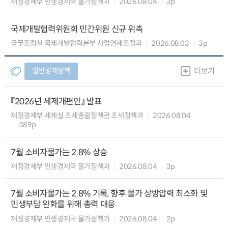
재정경제부 민생경제국 물가정책과
2026.08.04
3p
국제개발협력위원회 민간위원 신규 위촉
국무조정실 국제개발협력본부 사업연계조정과
2026.08.03
3p
일반경제정책
더보기
『2026년 세제개편안』 발표
재정경제부 세제실 조세총괄정책관 조세정책과
2026.08.04
389p
7월 소비자물가는 2.8% 상승
재정경제부 민생경제국 물가정책과
2026.08.04
3p
7월 소비자물가는 2.8% 기록, 향후 물가 상방압력 최소화 및
민생부담 완화를 위해 총력 대응
재정경제부 민생경제국 물가정책과
2026.08.04
2p