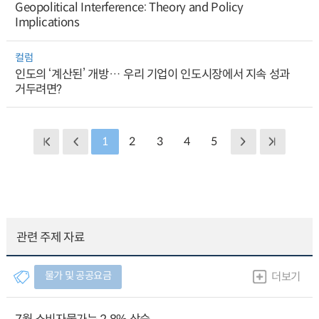
Geopolitical Interference: Theory and Policy
Implications
컬럼
인도의 ‘계산된’ 개방… 우리 기업이 인도시장에서 지속 성과
거두려면?
1
2
3
4
5
관련 주제 자료
물가 및 공공요금
더보기