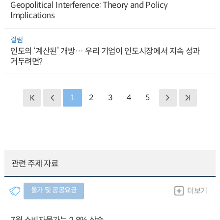
Geopolitical Interference: Theory and Policy
Implications
컬럼
인도의 ‘계산된’ 개방… 우리 기업이 인도시장에서 지속 성과
거두려면?
1
2
3
4
5
관련 주제 자료
물가 및 공공요금
더보기