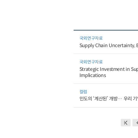
국외연구자료
Supply Chain Uncertainty, E
국외연구자료
Strategic Investment in Sup
Implications
컬럼
인도의 ‘계산된’ 개방… 우리 