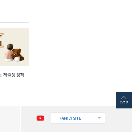
는 저출생 정책
TOP
FAMILY SITE