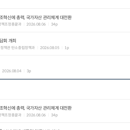
조혁신에 총력, 국가자산 관리체계 대전환
정책조정총괄과
2026.08.06
34p
담회 개최
획정책관 탄소중립정책과
2026.08.05
1p
2026.08.04
3p
조혁신에 총력, 국가자산 관리체계 대전환
정책조정총괄과
2026.08.06
34p