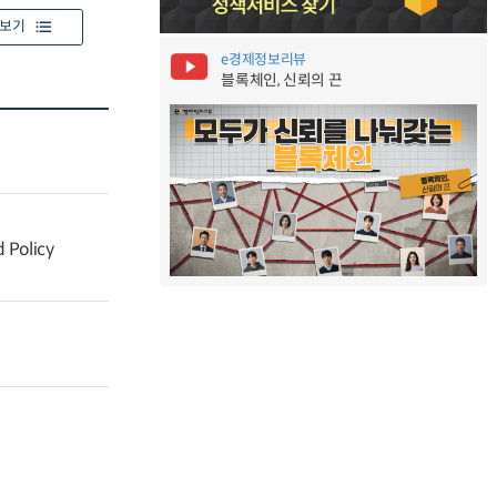
보기
e경제정보리뷰
블록체인, 신뢰의 끈
 Policy