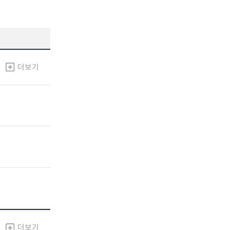
더보기
더보기