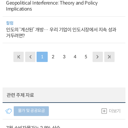
Geopolitical Interference: Theory and Policy
Implications
컬럼
인도의 ‘계산된’ 개방… 우리 기업이 인도시장에서 지속 성과
거두려면?
1
2
3
4
5
관련 주제 자료
물가 및 공공요금
더보기