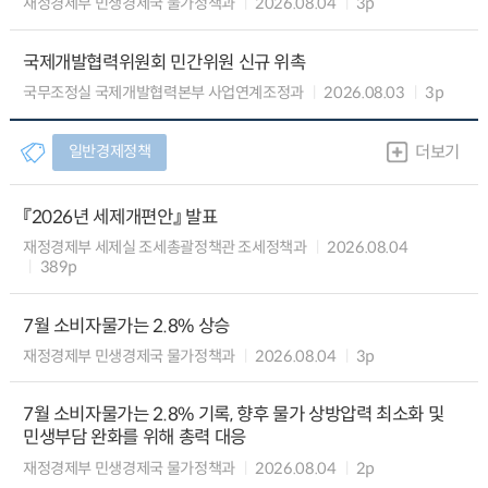
재정경제부 민생경제국 물가정책과
2026.08.04
3p
국제개발협력위원회 민간위원 신규 위촉
국무조정실 국제개발협력본부 사업연계조정과
2026.08.03
3p
일반경제정책
더보기
『2026년 세제개편안』 발표
재정경제부 세제실 조세총괄정책관 조세정책과
2026.08.04
389p
7월 소비자물가는 2.8% 상승
재정경제부 민생경제국 물가정책과
2026.08.04
3p
7월 소비자물가는 2.8% 기록, 향후 물가 상방압력 최소화 및
민생부담 완화를 위해 총력 대응
재정경제부 민생경제국 물가정책과
2026.08.04
2p