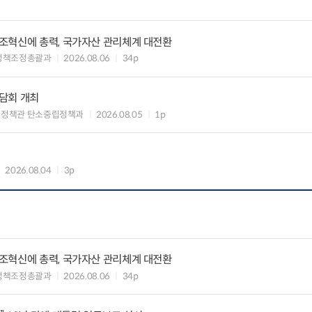
조혁신에 총력, 국가자산 관리체계 대전환
정책조정총괄과
2026.08.06
34p
담회 개최
획정책관 탄소중립정책과
2026.08.05
1p
2026.08.04
3p
조혁신에 총력, 국가자산 관리체계 대전환
정책조정총괄과
2026.08.06
34p