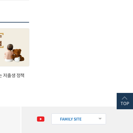
는 저출생 정책
TOP
FAMILY SITE