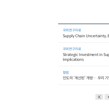
국외연구자료
Supply Chain Uncertainty, E
국외연구자료
Strategic Investment in Sup
Implications
컬럼
인도의 ‘계산된’ 개방… 우리 