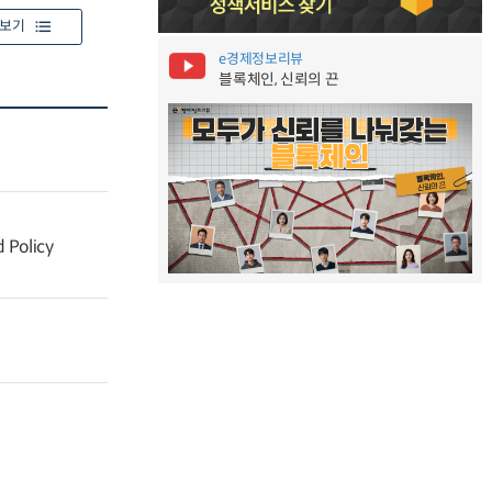
보기
e경제정보리뷰
블록체인, 신뢰의 끈
 Policy