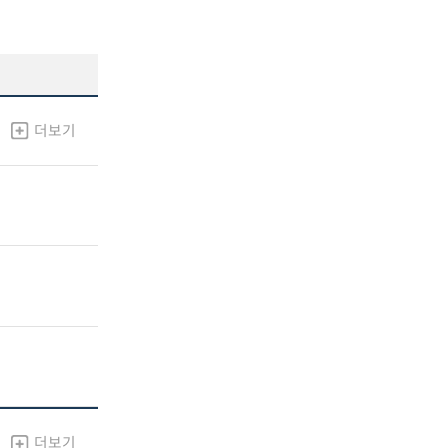
더보기
더보기