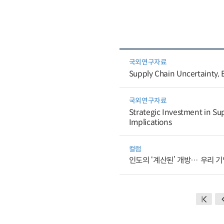
국외연구자료
Supply Chain Uncertainty, E
국외연구자료
Strategic Investment in Sup
Implications
컬럼
인도의 ‘계산된’ 개방… 우리 