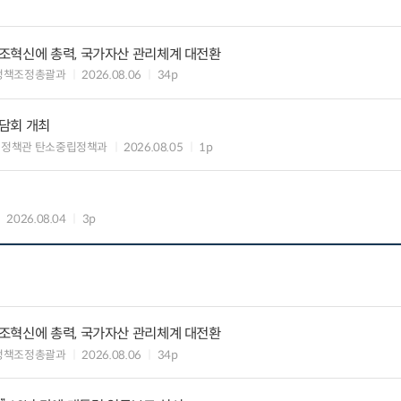
조혁신에 총력, 국가자산 관리체계 대전환
정책조정총괄과
2026.08.06
34p
담회 개최
획정책관 탄소중립정책과
2026.08.05
1p
2026.08.04
3p
조혁신에 총력, 국가자산 관리체계 대전환
정책조정총괄과
2026.08.06
34p