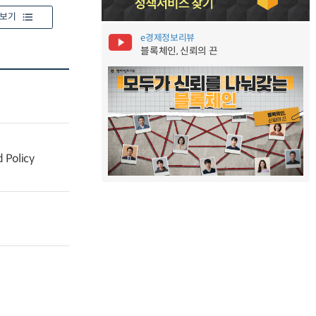
보기
e경제정보리뷰
블록체인, 신뢰의 끈
 Policy