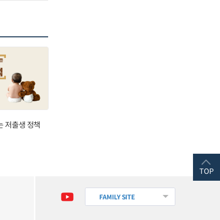
는 저출생 정책
TOP
FAMILY SITE