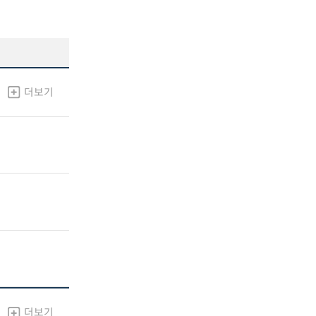
더보기
더보기