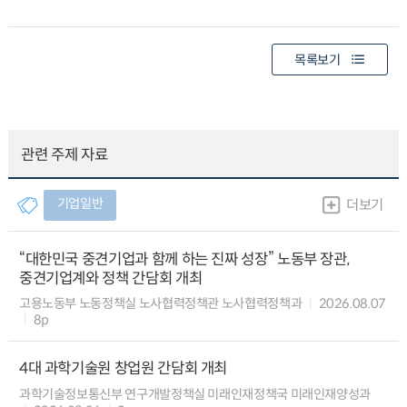
목록보기
관련 주제 자료
기업일반
더보기
“대한민국 중견기업과 함께 하는 진짜 성장” 노동부 장관,
중견기업계와 정책 간담회 개최
고용노동부 노동정책실 노사협력정책관 노사협력정책과
2026.08.07
8p
4대 과학기술원 창업원 간담회 개최
과학기술정보통신부 연구개발정책실 미래인재정책국 미래인재양성과