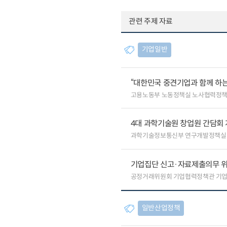
관련 주제 자료
기업일반
“대한민국 중견기업과 함께 하는
고용노동부 노동정책실 노사협력정
4대 과학기술원 창업원 간담회
과학기술정보통신부 연구개발정책실
기업집단 신고·자료제출의무 
공정거래위원회 기업협력정책관 기
일반산업정책