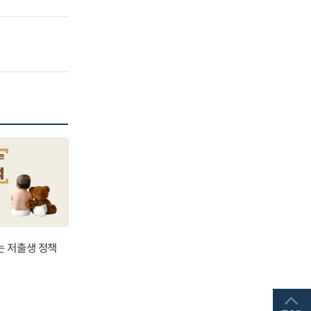
는 저출생 정책