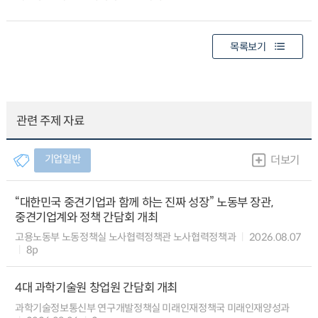
목록보기
관련 주제 자료
기업일반
더보기
“대한민국 중견기업과 함께 하는 진짜 성장” 노동부 장관,
중견기업계와 정책 간담회 개최
고용노동부 노동정책실 노사협력정책관 노사협력정책과
2026.08.07
8p
4대 과학기술원 창업원 간담회 개최
과학기술정보통신부 연구개발정책실 미래인재정책국 미래인재양성과