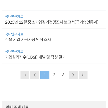
국내연구자료
2025년 12월 중소기업경기전망조사 보고서(국가승인통계)
국내연구자료
주요 기업 자금사정 인식 조사
국내연구자료
기업심리지수(CBSI) 개발 및 작성 결과
1
2
3
관련 주제 자료