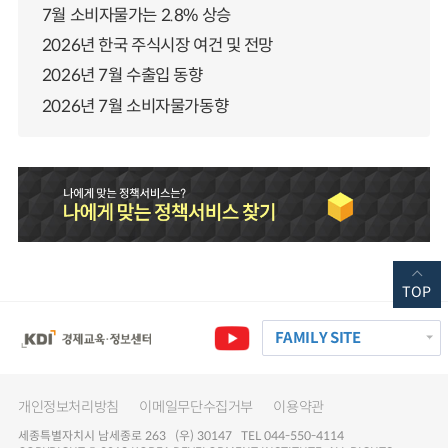
7월 소비자물가는 2.8% 상승
2026년 한국 주식시장 여건 및 전망
2026년 7월 수출입 동향
2026년 7월 소비자물가동향
TOP
FAMILY SITE
개인정보처리방침
이메일무단수집거부
이용약관
세종특별자치시 남세종로 263 (우) 30147 TEL 044-550-4114