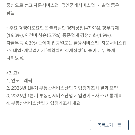
중심으로 높고 자문서비스업·공인중개서비스업·개발업 등은
낮음.
- 주요 경영애로요인은 불확실한 경제상황(47.9%), 정부규제
(16.3%), 인건비 상승(5.7%), 동종업계 경쟁심화(4.9%),
자금부족(4.3%) 순이며 업종별로는 금융서비스업·자문서비스업
·임대업·개발업에서 ‘불확실한 경제상황’ 비중이 매우 높게
나타났음.
<참고>
1. 인포그래픽
2. 2026년 1분기 부동산서비스산업 기업경기조사 결과 요약
3. 2026년 1분기 부동산서비스산업 기업경기조사 주요 통계표
4. 부동산서비스산업 기업경기조사 개요
목록보기