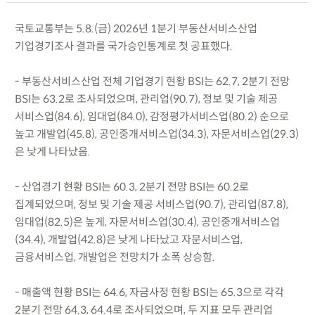
국토교통부는 5.8.(금) 2026년 1분기 부동산서비스산업
기업경기조사 결과를 국가승인통계로 첫 공표했다.
- 부동산서비스산업 전체 기업경기 현황 BSI는 62.7, 2분기 전망
BSI는 63.2로 조사되었으며, 관리업(90.7), 정보 및 기술 제공
서비스업(84.6), 임대업(84.0), 감정평가서비스업(80.2) 순으로
높고 개발업(45.8), 공인중개서비스업(34.3), 자문서비스업(29.3)
은 낮게 나타났음.
- 산업경기 현황 BSI는 60.3, 2분기 전망 BSI는 60.2로
집계되었으며, 정보 및 기술 제공 서비스업(90.7), 관리업(87.8),
임대업(82.5)은 높게, 자문서비스업(30.4), 공인중개서비스업
(34.4), 개발업(42.8)은 낮게 나타났고 자문서비스업,
금융서비스업, 개발업은 전망치가 소폭 상승함.
- 매출액 현황 BSI는 64.6, 자금사정 현황 BSI는 65.3으로 각각
2분기 전망 64.3, 64.4로 조사되었으며, 두 지표 모두 관리업