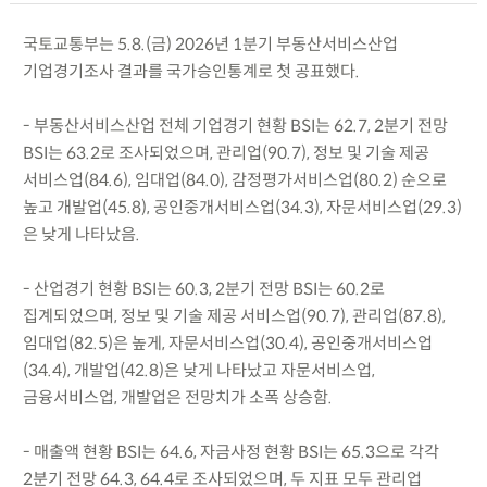
국토교통부는 5.8.(금) 2026년 1분기 부동산서비스산업
기업경기조사 결과를 국가승인통계로 첫 공표했다.
- 부동산서비스산업 전체 기업경기 현황 BSI는 62.7, 2분기 전망
BSI는 63.2로 조사되었으며, 관리업(90.7), 정보 및 기술 제공
서비스업(84.6), 임대업(84.0), 감정평가서비스업(80.2) 순으로
높고 개발업(45.8), 공인중개서비스업(34.3), 자문서비스업(29.3)
은 낮게 나타났음.
- 산업경기 현황 BSI는 60.3, 2분기 전망 BSI는 60.2로
집계되었으며, 정보 및 기술 제공 서비스업(90.7), 관리업(87.8),
임대업(82.5)은 높게, 자문서비스업(30.4), 공인중개서비스업
(34.4), 개발업(42.8)은 낮게 나타났고 자문서비스업,
금융서비스업, 개발업은 전망치가 소폭 상승함.
- 매출액 현황 BSI는 64.6, 자금사정 현황 BSI는 65.3으로 각각
2분기 전망 64.3, 64.4로 조사되었으며, 두 지표 모두 관리업