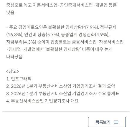
중심으로 높고 자문서비스업·공인중개서비스업·개발업 등은
낮음.
- 주요 경영애로요인은 불확실한 경제상황(47.9%), 정부규제
(16.3%), 인건비 상승(5.7%), 동종업계 경쟁심화(4.9%),
자금부족(4.3%) 순이며 업종별로는 금융서비스업·자문서비스업
·임대업·개발업에서 ‘불확실한 경제상황’ 비중이 매우 높게
나타났음.
<참고>
1. 인포그래픽
2. 2026년 1분기 부동산서비스산업 기업경기조사 결과 요약
3. 2026년 1분기 부동산서비스산업 기업경기조사 주요 통계표
4. 부동산서비스산업 기업경기조사 개요
목록보기