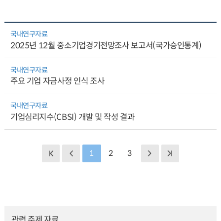
국내연구자료
2025년 12월 중소기업경기전망조사 보고서(국가승인통계)
국내연구자료
주요 기업 자금사정 인식 조사
국내연구자료
기업심리지수(CBSI) 개발 및 작성 결과
1
2
3
관련 주제 자료