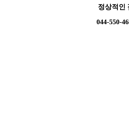
정상적인 
044-550