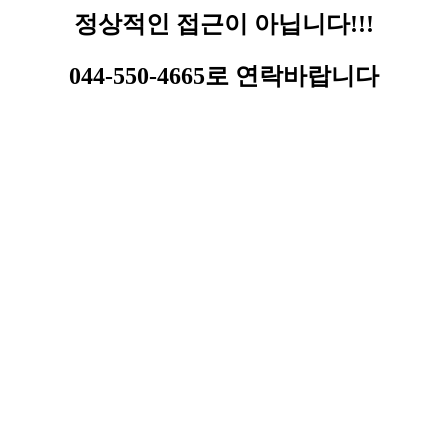
정상적인 접근이 아닙니다!!!
044-550-4665로 연락바랍니다