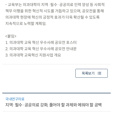
- 교육부는 의과대학이 지역·필수·공공의료 인력 양성 등 사회적
책무 이행을 위한 혁신적 시도를 거듭하고 있으며, 공모전을 통해
의과대학 현장에 혁신의 긍정적 효과가 더욱 확산될 수 있도록
지속적으로 노력할 계획임.
<붙임>
1. 의과대학 교육 혁신 우수사례 공모전 포스터
2. 의과대학 교육 혁신 우수사례 공모전 안내문
3. 의과대학 교육혁신 지원사업 개요
목록보기
국내연구자료
지역·필수·공공의료 강화, 풀어야 할 과제와 메워야 할 공백