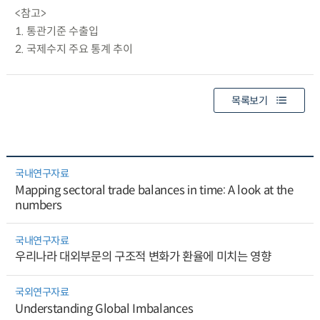
<참고>
1. 통관기준 수출입
2. 국제수지 주요 통계 추이
목록보기
국내연구자료
Mapping sectoral trade balances in time: A look at the
numbers
국내연구자료
우리나라 대외부문의 구조적 변화가 환율에 미치는 영향
국외연구자료
Understanding Global Imbalances