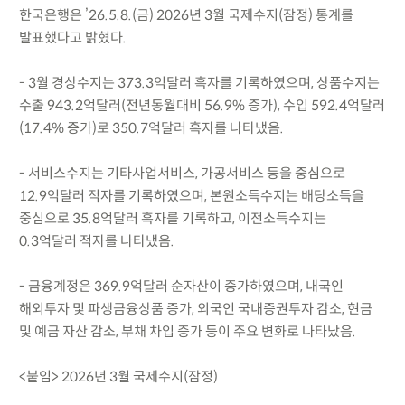
한국은행은 ’26.5.8.(금) 2026년 3월 국제수지(잠정) 통계를
발표했다고 밝혔다.
- 3월 경상수지는 373.3억달러 흑자를 기록하였으며, 상품수지는
수출 943.2억달러(전년동월대비 56.9% 증가), 수입 592.4억달러
(17.4% 증가)로 350.7억달러 흑자를 나타냈음.
- 서비스수지는 기타사업서비스, 가공서비스 등을 중심으로
12.9억달러 적자를 기록하였으며, 본원소득수지는 배당소득을
중심으로 35.8억달러 흑자를 기록하고, 이전소득수지는
0.3억달러 적자를 나타냈음.
- 금융계정은 369.9억달러 순자산이 증가하였으며, 내국인
해외투자 및 파생금융상품 증가, 외국인 국내증권투자 감소, 현금
및 예금 자산 감소, 부채 차입 증가 등이 주요 변화로 나타났음.
<붙임> 2026년 3월 국제수지(잠정)