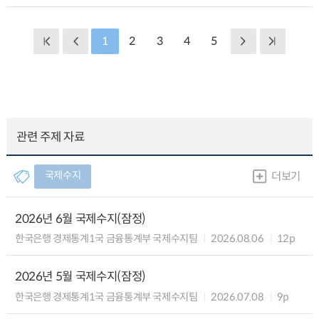
1
2
3
4
5
관련 주제 자료
국제수지
더보기
2026년 6월 국제수지(잠정)
한국은행 경제통계1국 금융통계부 국제수지팀
2026.08.06
12p
2026년 5월 국제수지(잠정)
한국은행 경제통계1국 금융통계부 국제수지팀
2026.07.08
9p