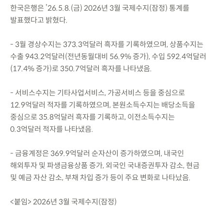
한국은행은 ’26.5.8.(금) 2026년 3월 국제수지(잠정) 통계를
발표했다고 밝혔다.
- 3월 경상수지는 373.3억달러 흑자를 기록하였으며, 상품수지는
수출 943.2억달러(전년동월대비 56.9% 증가), 수입 592.4억달러
(17.4% 증가)로 350.7억달러 흑자를 나타냈음.
- 서비스수지는 기타사업서비스, 가공서비스 등을 중심으로
12.9억달러 적자를 기록하였으며, 본원소득수지는 배당소득을
중심으로 35.8억달러 흑자를 기록하고, 이전소득수지는
0.3억달러 적자를 나타냈음.
- 금융계정은 369.9억달러 순자산이 증가하였으며, 내국인
해외투자 및 파생금융상품 증가, 외국인 국내증권투자 감소, 현금
및 예금 자산 감소, 부채 차입 증가 등이 주요 변화로 나타났음.
<붙임> 2026년 3월 국제수지(잠정)