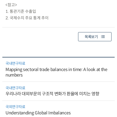
<참고>
1. 통관기준 수출입
2. 국제수지 주요 통계 추이
목록보기
국내연구자료
Mapping sectoral trade balances in time: A look at the
numbers
국내연구자료
우리나라 대외부문의 구조적 변화가 환율에 미치는 영향
국외연구자료
Understanding Global Imbalances