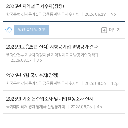
2025년 지역별 국제수지(잠정)
한국은행 경제통계1국 금융통계부 국제수지팀
2026.06.19
9p
법안.통계 및 참고
더보기
2026년도(’25년 실적) 지방공기업 경영평가 결과
행정안전부 지방재정경제실 지역경제국 지방공기업정책과
2026.08.07
7p
2026년 6월 국제수지(잠정)
한국은행 경제통계1국 금융통계부 국제수지팀
2026.08.06
12p
2025년 기준 운수업조사 및 기업활동조사 실시
국가데이터처 경제통계국 산업통계과
2026.08.06
4p