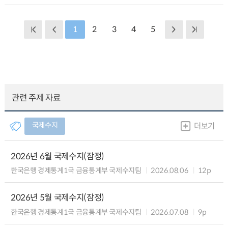
1
2
3
4
5
관련 주제 자료
국제수지
더보기
2026년 6월 국제수지(잠정)
한국은행 경제통계1국 금융통계부 국제수지팀
2026.08.06
12p
2026년 5월 국제수지(잠정)
한국은행 경제통계1국 금융통계부 국제수지팀
2026.07.08
9p