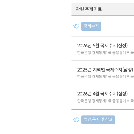
관련 주제 자료
국제수지
2026년 5월 국제수지(잠정)
한국은행 경제통계1국 금융통계부 
2025년 지역별 국제수지(잠정)
한국은행 경제통계1국 금융통계부 
2026년 4월 국제수지(잠정)
한국은행 경제통계1국 금융통계부 
법안.통계 및 참고