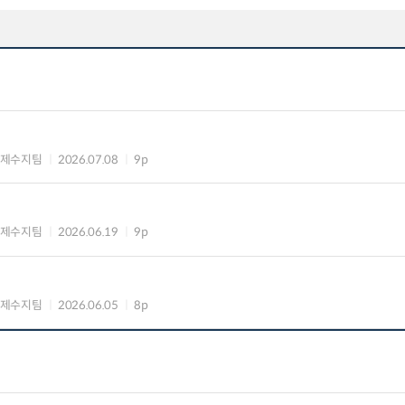
국제수지팀
2026.07.08
9p
국제수지팀
2026.06.19
9p
국제수지팀
2026.06.05
8p