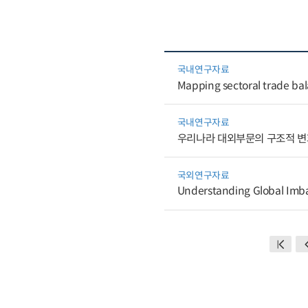
국내연구자료
Mapping sectoral trade bal
국내연구자료
우리나라 대외부문의 구조적 변
국외연구자료
Understanding Global Imb