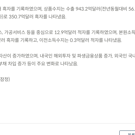
러 흑자를 기록하였으며, 상품수지는 수출 943.2억달러(전년동월대비 56.9
증가)로 350.7억달러 흑자를 나타냈음.
, 가공서비스 등을 중심으로 12.9억달러 적자를 기록하였으며, 본원소
달러 흑자를 기록하고, 이전소득수지는 0.3억달러 적자를 나타냈음.
 순자산이 증가하였으며, 내국인 해외투자 및 파생금융상품 증가, 외국인 
 부채 차입 증가 등이 주요 변화로 나타났음.
(잠정)