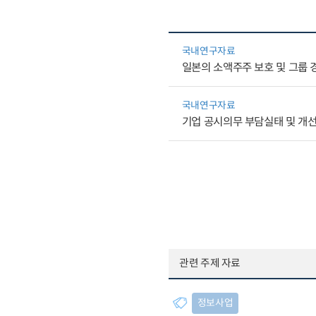
국내연구자료
일본의 소액주주 보호 및 그룹 
국내연구자료
기업 공시의무 부담실태 및 개
관련 주제 자료
정보사업