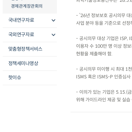
과학기술정보통신부는 ’26.5.8
경제관계장관회의
- ’26년 정보보호 공시의무 
국내연구자료
사업 분야 등을 기준으로 선정하
국외연구자료
- 공시의무 대상 기업은 ISP,
이용자 수 100만 명 이상 정
맞춤형정책서비스
현황을 제출해야 함.
정책세미나영상
- 공시의무 미이행 시 최대 1
ISMS 혹은 ISMS-P 인증심
핫이슈
- 이의가 있는 기업은 5.15
위해 가이드라인 제공 및 실습 