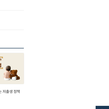
는 저출생 정책