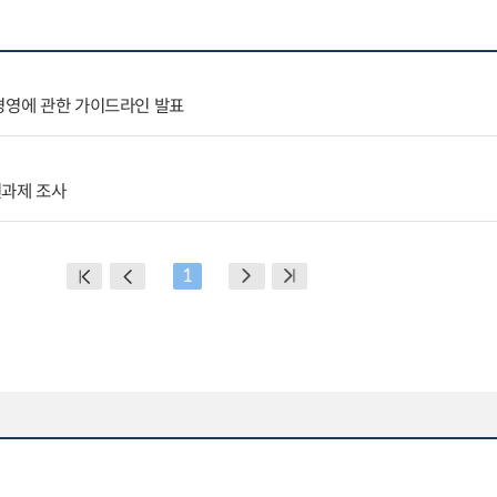
경영에 관한 가이드라인 발표
선과제 조사
1