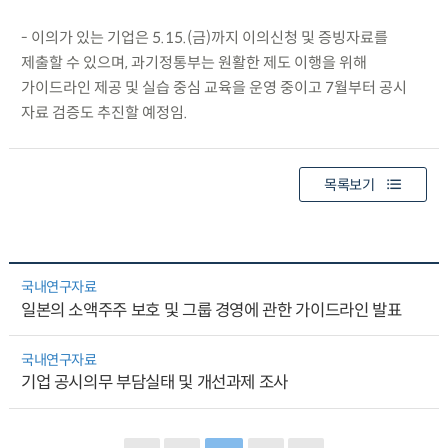
- 이의가 있는 기업은 5.15.(금)까지 이의신청 및 증빙자료를
제출할 수 있으며, 과기정통부는 원활한 제도 이행을 위해
가이드라인 제공 및 실습 중심 교육을 운영 중이고 7월부터 공시
자료 검증도 추진할 예정임.
목록보기
국내연구자료
일본의 소액주주 보호 및 그룹 경영에 관한 가이드라인 발표
국내연구자료
기업 공시의무 부담실태 및 개선과제 조사