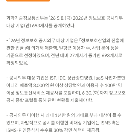
과학기술정보통신부는 ’26.5.8.(금) 2026년 정보보호 공시의무
대상 기업(안) 693개사를 공개하였다.
- ’26년 정보보호 공시의무 대상 기업은 「정보보호산업의 진흥에
관한 법률」에 의거해 매출액, 일평균 이용자 수, 사업 분야 등을
기준으로 선정하였으며, 전년 대비 27개사가 증가한 693개사로
확정되었음.
- 공시의무 대상 기업은 ISP, IDC, 상급종합병원, IaaS 사업자뿐만
아니라 매출액 3,000억 원 이상 상장법인과 이용자 수 100만 명
이상 정보통신서비스 제공사를 포함하며, 6.30.(화)까지 정보보호
공시 종합 포털을 통해 관련 현황을 제출해야 함.
- 공시의무 미이행 시 최대 1천만 원의 과태료 부과 대상이 될 수
있으며, 자발적으로 공시를 이행한 비대상 기업에는 ISMS 혹은
ISMS-P 인증심사 수수료 30% 감면 혜택이 제공됨.