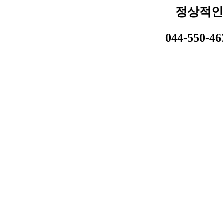
정상적인
044-550