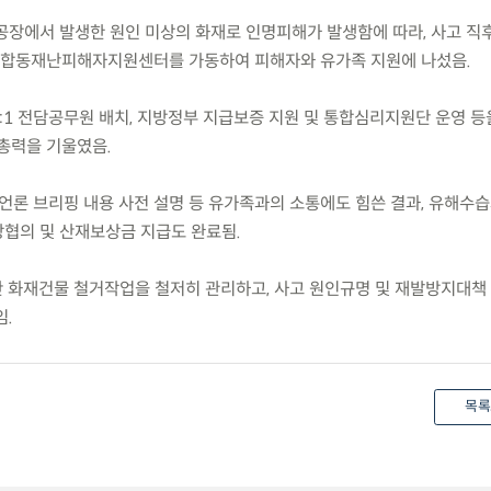
소재 공장에서 발생한 원인 미상의 화재로 인명피해가 발생함에 따라, 사고 직
합동재난피해자지원센터를 가동하여 피해자와 유가족 지원에 나섰음.
1:1 전담공무원 배치, 지방정부 지급보증 지원 및 통합심리지원단 운영 등
 총력을 기울였음.
, 언론 브리핑 내용 사전 설명 등 유가족과의 소통에도 힘쓴 결과, 유해수
협의 및 산재보상금 지급도 완료됨.
9주간 화재건물 철거작업을 철저히 관리하고, 사고 원인규명 및 재발방지대책
임.
목록