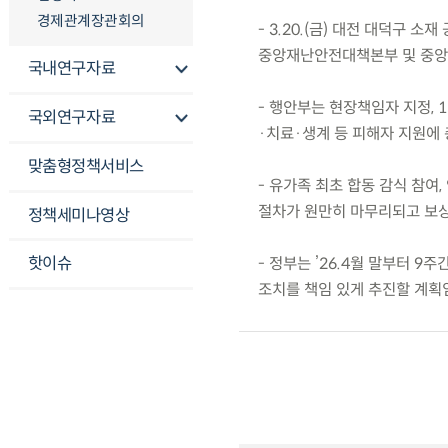
경제관계장관회의
- 3.20.(금) 대전 대덕구 
중앙재난안전대책본부 및 중앙
국내연구자료
- 행안부는 현장책임자 지정, 
국외연구자료
·치료·생계 등 피해자 지원에
맞춤형정책서비스
- 유가족 최초 합동 감식 참여
절차가 원만히 마무리되고 보상
정책세미나영상
핫이슈
- 정부는 ’26.4월 말부터 
조치를 책임 있게 추진할 계획