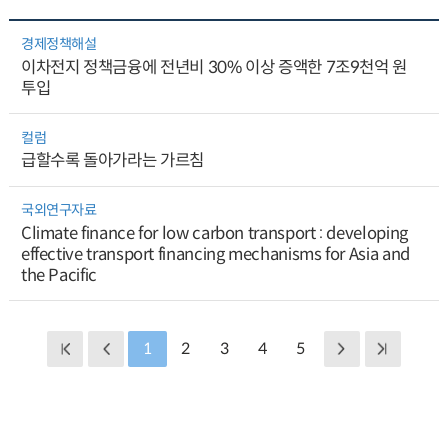
경제정책해설
이차전지 정책금융에 전년비 30% 이상 증액한 7조9천억 원
투입
컬럼
급할수록 돌아가라는 가르침
국외연구자료
Climate finance for low carbon transport : developing
effective transport financing mechanisms for Asia and
the Pacific
1
2
3
4
5