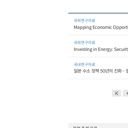
국외연구자료
Mapping Economic Opportun
국외연구자료
Investing in Energy: Secur
국내연구자료
일본 수소 정책 50년의 진화 -