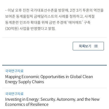
- 이날 오후 진천 국가대표선수촌을 방문해, 2전 3기 투혼의 역전을
보여준 동계올림픽 금메달리스트의 사례를 청취하고, 사계절
동계훈련 인프라 확대를 위해 금번 추경에 ‘에어매트’ 구축
(30억원) 사업을 반영했다고 밝힘.
목록보기
국외연구자료
Mapping Economic Opportunities in Global Clean
Energy Supply Chains
국외연구자료
Investing in Energy: Security, Autonomy, and the New
Economics of Resilience