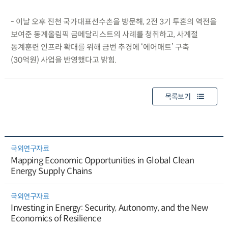
- 이날 오후 진천 국가대표선수촌을 방문해, 2전 3기 투혼의 역전을
보여준 동계올림픽 금메달리스트의 사례를 청취하고, 사계절
동계훈련 인프라 확대를 위해 금번 추경에 ‘에어매트’ 구축
(30억원) 사업을 반영했다고 밝힘.
목록보기
국외연구자료
Mapping Economic Opportunities in Global Clean
Energy Supply Chains
국외연구자료
Investing in Energy: Security, Autonomy, and the New
Economics of Resilience