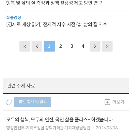
행복 및 삶의 질 측정과 정책 활용성 제고 방안 연구
학습영상
[경제로 세상 읽기] 전지적 지수 시점 ②: 삶의 질 지수
1
2
3
4
관련 주제 자료
법안.통계 및 참고
더보기
모두의 행복, 모두의 안전, 국민 삶을 플러스+ 하겠습니다.
행정안전부 기획조정실 정책기획관 기획재정담당관
2026.08.06