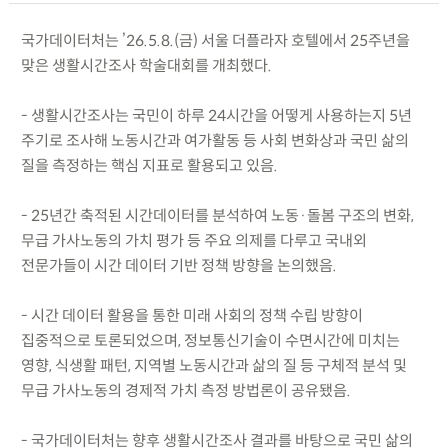
국가데이터처는 ’26.5.8.(금) 서울 더플라자 호텔에서 25주년을
맞은 생활시간조사 학술대회를 개최했다.
- 생활시간조사는 국민이 하루 24시간을 어떻게 사용하는지 5년
주기로 조사해 노동시간과 여가활동 등 사회 변화상과 국민 삶의
질을 측정하는 핵심 지표로 활용되고 있음.
- 25년간 축적된 시간데이터를 분석하여 노동·돌봄 구조의 변화,
무급 가사노동의 가치 평가 등 주요 의제를 다루고 국내외
전문가들이 시간 데이터 기반 정책 방향을 논의했음.
- 시간 데이터 활용을 통한 미래 사회의 정책 수립 방향이
집중적으로 토론되었으며, 정보통신기술이 수면시간에 미치는
영향, 식생활 패턴, 지역별 노동시간과 삶의 질 등 구체적 분석 및
무급 가사노동의 경제적 가치 측정 방법론이 공유됐음.
- 국가데이터처는 향후 생활시간조사 결과를 바탕으로 국민 삶의