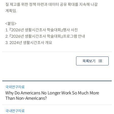
질 제고를 위한 정책 마련과 데이터 공유 확대를 지속해 나갈
계획임.
<붙임>
1. 『2026년 생활시간조사 학술대회』행사 사진
2. 『2026년 생활시간조사 학술대회』프로그램 안내
3. 2024년 생활시간조사 개요
목록보기
국외연구자료
Why Do Americans No Longer Work So Much More
Than Non-Americans?
국내연구자료