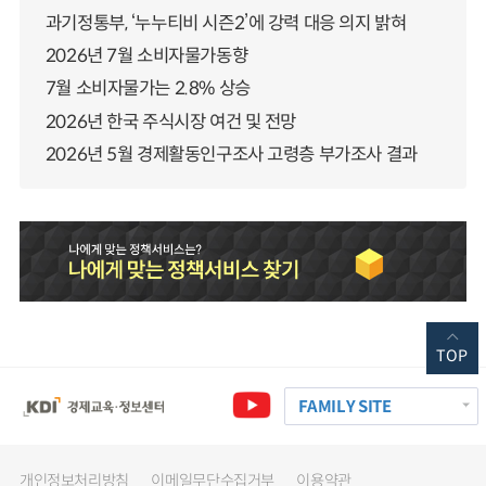
과기정통부, ‘누누티비 시즌2’에 강력 대응 의지 밝혀
2026년 7월 소비자물가동향
7월 소비자물가는 2.8% 상승
2026년 한국 주식시장 여건 및 전망
2026년 5월 경제활동인구조사 고령층 부가조사 결과
TOP
FAMILY SITE
개인정보처리방침
이메일무단수집거부
이용약관