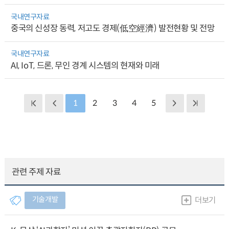
국내연구자료
중국의 신성장 동력, 저고도 경제(低空經濟) 발전현황 및 전망
국내연구자료
AI, IoT, 드론, 무인 경계 시스템의 현재와 미래
1
2
3
4
5
관련 주제 자료
기술개발
더보기