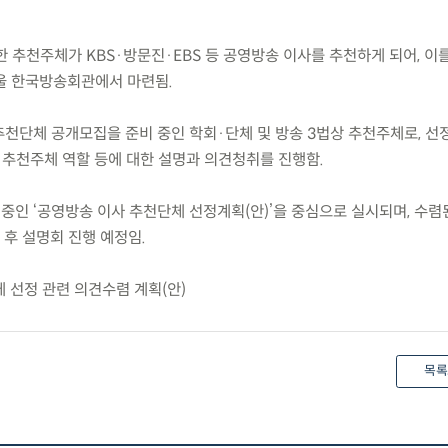
양한 추천주체가 KBS·방문진·EBS 등 공영방송 이사를 추천하게 되어, 이
 서울 한국방송회관에서 마련됨.
 추천단체 공개모집을 준비 중인 학회·단체 및 방송 3법상 추천주체로, 
추천주체 역할 등에 대한 설명과 의견청취를 진행함.
중인 ‘공영방송 이사 추천단체 선정계획(안)’을 중심으로 실시되며, 수렴
 후 설명회 진행 예정임.
 선정 관련 의견수렴 계획(안)
목록