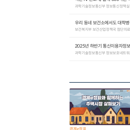
과학기술정보통신부 정보통신정책실
우리 동네 보건소에서도 대학병원급
보건복지부 보건산업정책국 첨단의
2025년 하반기 통신이용자정보
과학기술정보통신부 정보보호네트워
경제e정표