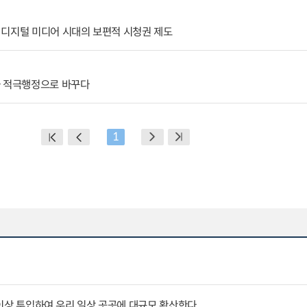
 디지털 미디어 시대의 보편적 시청권 제도
과 적극행정으로 바꾸다
1
원 이상 투입하여 우리 일상 곳곳에 대규모 확산한다.