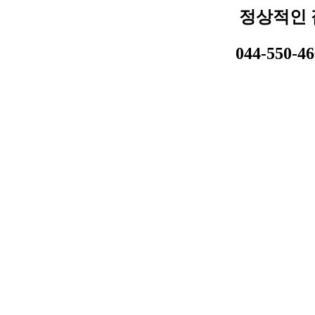
정상적인 
044-550