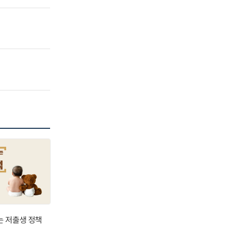
는 저출생 정책