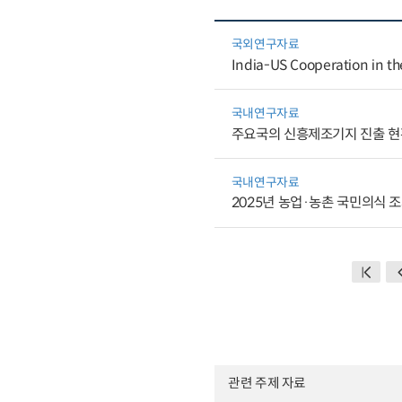
국외연구자료
India-US Cooperation in th
국내연구자료
주요국의 신흥제조기지 진출 현
국내연구자료
2025년 농업·농촌 국민의식 
관련 주제 자료