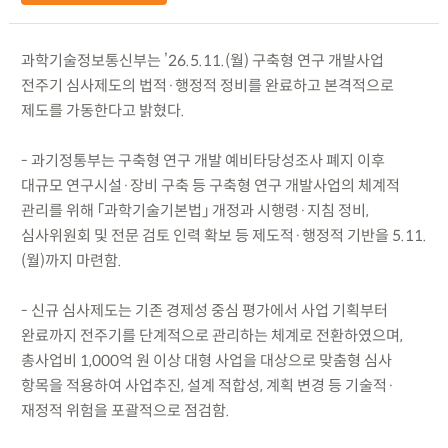
과학기술정보통신부는 ’26.5.11.(월) 구축형 연구 개발사업
전주기 심사제도의 법적·행정적 정비를 완료하고 본격적으로
제도를 가동한다고 밝혔다.
- 과기정통부는 구축형 연구 개발 예비타당성조사 폐지 이후
대규모 연구시설·장비 구축 등 구축형 연구 개발사업의 체계적
관리를 위해 「과학기술기본법」 개정과 시행령·지침 정비,
심사위원회 및 전문 검토 인력 확보 등 제도적·행정적 기반을 5.11.
(월)까지 마련함.
- 신규 심사제도는 기존 경제성 중심 평가에서 사업 기획부터
완료까지 전주기를 단계적으로 관리하는 체계로 전환하였으며,
총사업비 1,000억 원 이상 대형 사업을 대상으로 맞춤형 심사
항목을 적용하여 사업추진, 설계 적합성, 계획 변경 등 기술적·
재정적 위험을 포괄적으로 점검함.