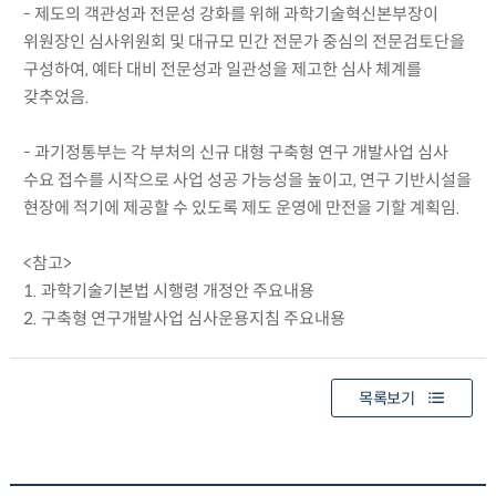
- 제도의 객관성과 전문성 강화를 위해 과학기술혁신본부장이
위원장인 심사위원회 및 대규모 민간 전문가 중심의 전문검토단을
구성하여, 예타 대비 전문성과 일관성을 제고한 심사 체계를
갖추었음.
- 과기정통부는 각 부처의 신규 대형 구축형 연구 개발사업 심사
수요 접수를 시작으로 사업 성공 가능성을 높이고, 연구 기반시설을
현장에 적기에 제공할 수 있도록 제도 운영에 만전을 기할 계획임.
<참고>
1. 과학기술기본법 시행령 개정안 주요내용
2. 구축형 연구개발사업 심사운용지침 주요내용
목록보기