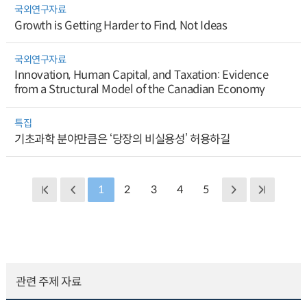
국외연구자료
Growth is Getting Harder to Find, Not Ideas
국외연구자료
Innovation, Human Capital, and Taxation: Evidence
from a Structural Model of the Canadian Economy
특집
기초과학 분야만큼은 ‘당장의 비실용성’ 허용하길
1
2
3
4
5
관련 주제 자료