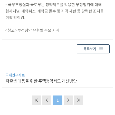
- 국무조정실과 국토부는 청약제도를 악용한 부정행위에 대해
형사처벌, 계약취소, 계약금 몰수 및 자격 제한 등 강력한 조치를
취할 방침임.
<참고> 부정청약 유형별 주요 사례
목록보기
국내연구자료
저출생 대응을 위한 주택청약제도 개선방안
1