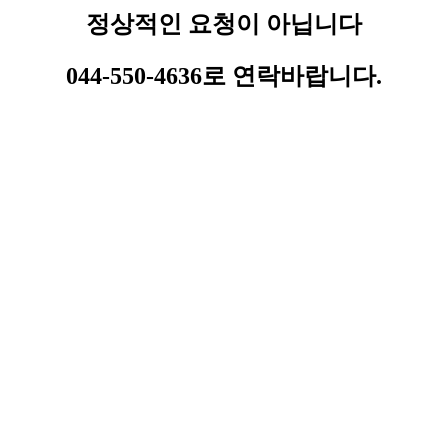
정상적인 요청이 아닙니다
044-550-4636로 연락바랍니다.