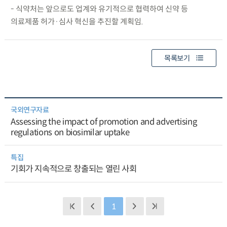
- 식약처는 앞으로도 업계와 유기적으로 협력하여 신약 등
의료제품 허가·심사 혁신을 추진할 계획임.
목록보기
국외연구자료
Assessing the impact of promotion and advertising
regulations on biosimilar uptake
특집
기회가 지속적으로 창출되는 열린 사회
1