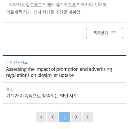
- 식약처는 앞으로도 업계와 유기적으로 협력하여 신약 등
의료제품 허가·심사 혁신을 추진할 계획임.
목록보기
국외연구자료
Assessing the impact of promotion and advertising
regulations on biosimilar uptake
특집
기회가 지속적으로 창출되는 열린 사회
1