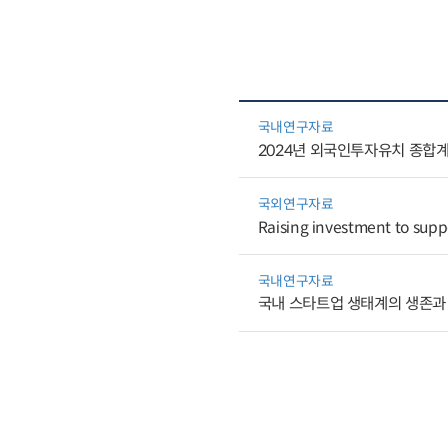
국내연구자료
2024년 외국인투자유치 종합
국외연구자료
Raising investment to supp
국내연구자료
국내 스타트업 생태계의 생존과