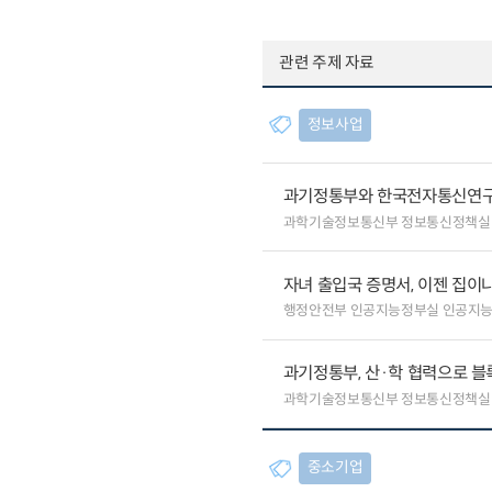
관련 주제 자료
정보사업
과기정통부와 한국전자통신연구원
과학기술정보통신부 정보통신정책실
자녀 출입국 증명서, 이젠 집이나
행정안전부 인공지능정부실 인공지
과기정통부, 산·학 협력으로 
과학기술정보통신부 정보통신정책실
중소기업