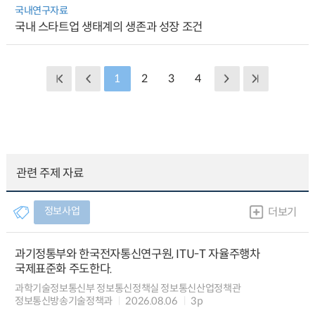
국내연구자료
국내 스타트업 생태계의 생존과 성장 조건
1
2
3
4
관련 주제 자료
정보사업
더보기
과기정통부와 한국전자통신연구원, ITU-T 자율주행차
국제표준화 주도한다.
과학기술정보통신부 정보통신정책실 정보통신산업정책관
정보통신방송기술정책과
2026.08.06
3p