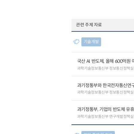
관련 주제 자료
기술개발
국산 AI 반도체, 올해 600억
과학기술정보통신부 정보통신정책실
과기정통부와 한국전자통신연구원
과학기술정보통신부 정보통신정책실
과기정통부, 기업의 반도체 
과학기술정보통신부 연구개발정책실