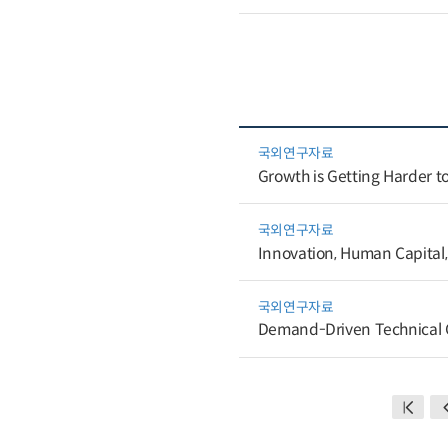
국외연구자료
Growth is Getting Harder to
국외연구자료
Innovation, Human Capital,
국외연구자료
Demand-Driven Technical 