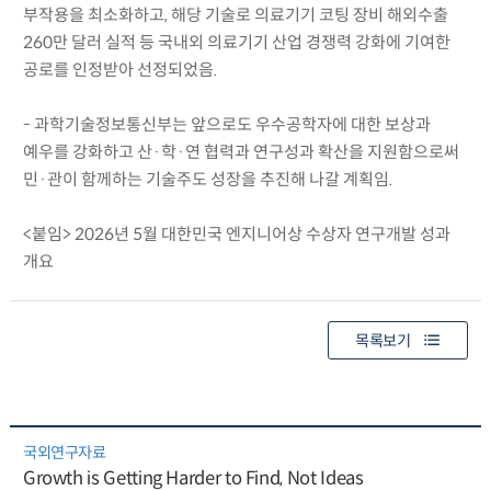
부작용을 최소화하고, 해당 기술로 의료기기 코팅 장비 해외수출
260만 달러 실적 등 국내외 의료기기 산업 경쟁력 강화에 기여한
공로를 인정받아 선정되었음.
- 과학기술정보통신부는 앞으로도 우수공학자에 대한 보상과
예우를 강화하고 산·학·연 협력과 연구성과 확산을 지원함으로써
민·관이 함께하는 기술주도 성장을 추진해 나갈 계획임.
<붙임> 2026년 5월 대한민국 엔지니어상 수상자 연구개발 성과
개요
목록보기
국외연구자료
Growth is Getting Harder to Find, Not Ideas