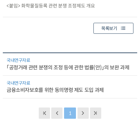
<붙임> 화학물질등록 관련 분쟁 조정제도 개요
목록보기
국내연구자료
「공정거래 관련 분쟁의 조정 등에 관한 법률(안)」의 보완 과제
국내연구자료
금융소비자보호를 위한 동의명령 제도 도입 과제
1