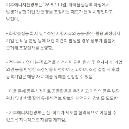
기후에너지환경부는 ’26.5.11.(월) 화학물질등록 과정에서
발생가능한 기업 간 분쟁을 조정하는 제도가 본격 시행된다고
밝혔다.
- 화학물질등록 시 필수적인 시험자료의 공동생산·활용 과정에서
기업 간 비용 분담 등에 대한 이견이 발생할 경우 정부가 법률에
근거해 조정절차를 운영함.
- 정부는 기업이 분쟁 조정을 신청하면 관련 원칙 및 유사사례, 기업
의견 등을 반영한 조정안을 마련하여 권고하며, 조정 결렬 시 후발
등록기업은 해당 자료 제출 유예를 신청할 수 있음.
- 이를 통해 등록신청자료 공동활용을 촉진하고 기업의 등록 부담
완화 및 화학물질의 유해성 정보 확보와 안전관리 강화를 도모함.
- 기후에너지환경부는 산·학계가 제도를 합리적으로 이행할 수
있도록 지속적으로 지원할 계획임.