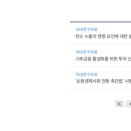
국내연구자료
탄소 누출의 영향 요인에 대한 
국내연구자료
기후금융 활성화를 위한 투자 신
국내연구자료
‘순환경제사회 전환 촉진법‘ 시