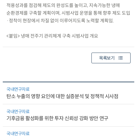
적용성과를 점검해 제도의 완성도를 높이고, 지속가능한 냉매
순환경제를 구축할 계획이며, 시범사업 운영을 통해 향후 제도 도입
·정착이 현장에서 차질 없이 이루어지도록 노력할 계획임.
<붙임> 냉매 전주기 관리체계 구축 시범사업 개요
목록보기
국내연구자료
탄소 누출의 영향 요인에 대한 실증분석 및 정책적 시사점
국내연구자료
기후금융 활성화를 위한 투자 신뢰성 강화 방안 연구
국내연구자료