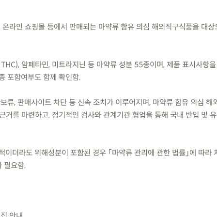
 온라인 쇼핑몰 등에서 판매되는 마약류 함유 의심 해외직구식품을 대상으로
, THC), 암페타민, 미트라지닌 등 마약류 성분 55종이며, 제품 표시사항을
종 포함여부도 함께 확인함.
관보류, 판매사이트 차단 등 신속 조치가 이루어지며, 마약류 함유 의심 
 근거를 마련하고, 정기적인 검사와 관계기관 협업을 통해 국내 반입 및 
적이더라도 위해성분이 포함된 경우 「마약류 관리에 관한 법률」에 따라 
 필요함.
리집 안내