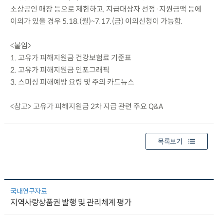
소상공인 매장 등으로 제한하고, 지급대상자 선정·지원금액 등에
이의가 있을 경우 5.18.(월)~7.17.(금) 이의신청이 가능함.
<붙임>
1. 고유가 피해지원금 건강보험료 기준표
2. 고유가 피해지원금 인포그래픽
3. 스미싱 피해예방 요령 및 주의 카드뉴스
<참고> 고유가 피해지원금 2차 지급 관련 주요 Q&A
목록보기
국내연구자료
지역사랑상품권 발행 및 관리체계 평가