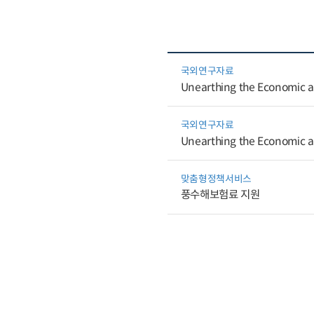
국외연구자료
Unearthing the Economic a
국외연구자료
Unearthing the Economic a
맞춤형정책서비스
풍수해보험료 지원